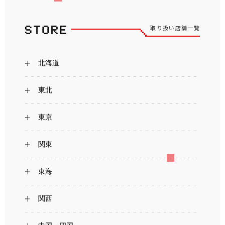
取り扱い店舗一覧
北海道
東北
東京
関東
東海
関西