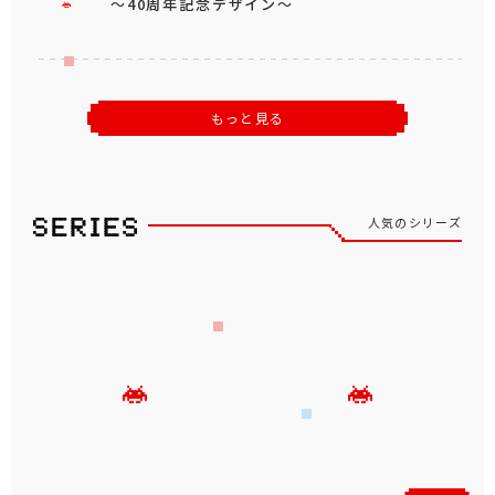
～40周年記念デザイン～
もっと見る
人気のシリーズ