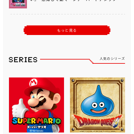
もっと見る
人気のシリーズ