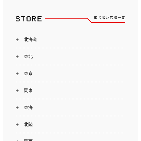
取り扱い店舗一覧
北海道
東北
東京
関東
東海
北陸