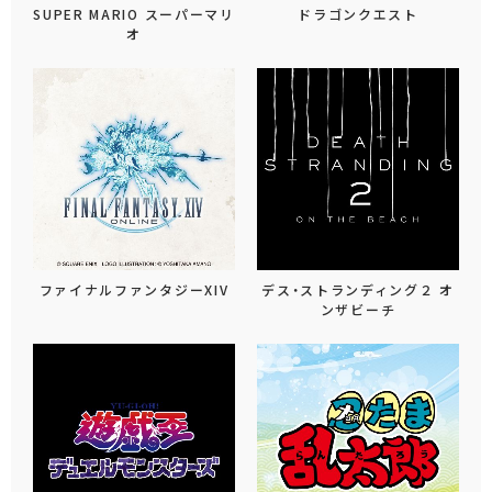
SUPER MARIO スーパーマリ
ドラゴンクエスト
オ
ファイナルファンタジーXIV
デス・ストランディング２ オ
ンザビーチ