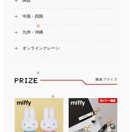
関西
中国・四国
九州・沖縄
オンラインクレーン
関連プライズ