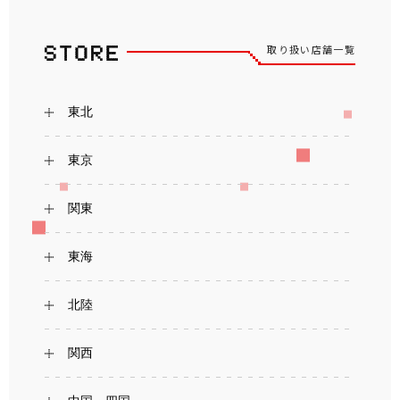
取り扱い店舗一覧
東北
東京
関東
東海
北陸
関西