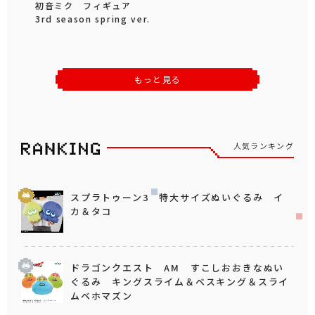
初音ミク フィギュア
3rd season spring ver.
もっと見る
人気ランキング
スプラトゥーン3 特大サイズぬいぐるみ イ
カ＆タコ
ドラゴンクエスト AM すこしおおきなぬい
ぐるみ キングスライム＆ベスキング＆スライ
ムベホマズン