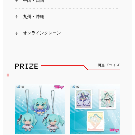
中国・四国
九州・沖縄
オンラインクレーン
関連プライズ