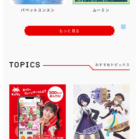
パペットスンスン
ムーミン
もっと見る
おすすめトピックス