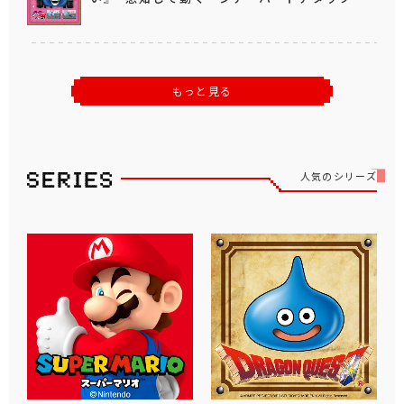
もっと見る
人気のシリーズ