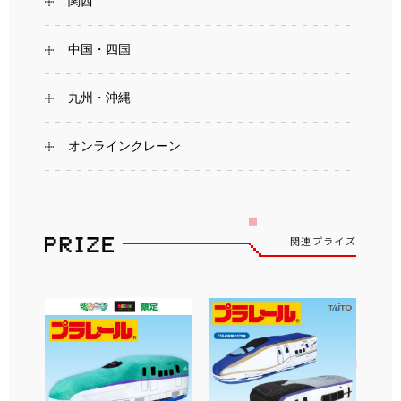
関西
中国・四国
九州・沖縄
オンラインクレーン
関連プライズ