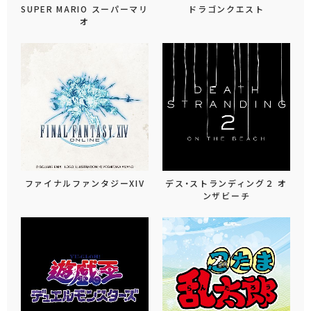
SUPER MARIO スーパーマリ
ドラゴンクエスト
オ
ファイナルファンタジーXIV
デス・ストランディング２ オ
ンザビーチ