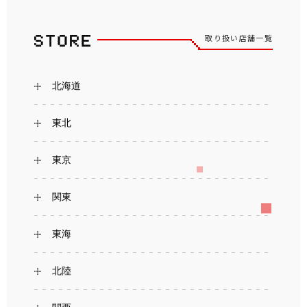
取り扱い店舗一覧
北海道
東北
東京
関東
東海
北陸