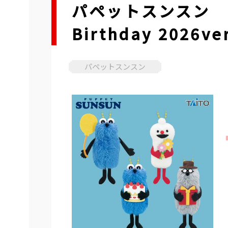
パペットスンスン 
Birthday 2026ver
パペットスンスン