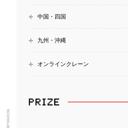
中国・四国
九州・沖縄
オンラインクレーン