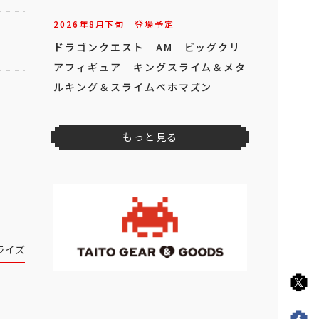
2026年
8
月
下旬
登場予定
ドラゴンクエスト AM ビッグクリ
アフィギュア キングスライム＆メタ
ルキング＆スライムベホマズン
もっと見る
ライズ