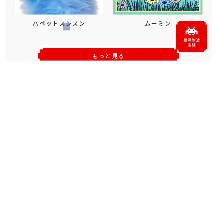
パペットスンスン
ムーミン
もっと見る
おすすめトピックス