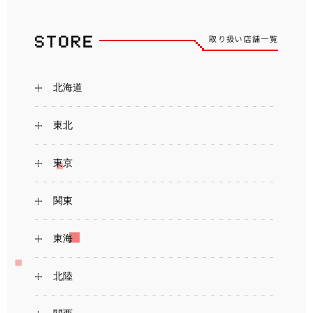
取り扱い店舗一覧
北海道
東北
東京
関東
東海
北陸