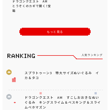
ドラゴンクエスト AM
とうぞくのカギで開く！宝
箱
もっと見る
人気ランキング
スプラトゥーン3 特大サイズぬいぐるみ イ
カ＆タコ
ドラゴンクエスト AM すこしおおきなぬい
ぐるみ キングスライム＆ベスキング＆スライ
ムベホマズン