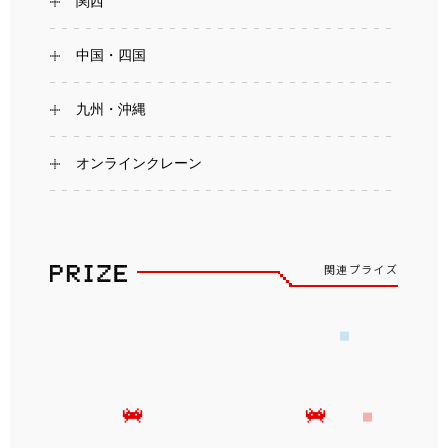
関西
中国・四国
九州・沖縄
オンラインクレーン
関連プライズ