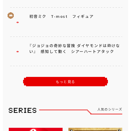
初音ミク T-most フィギュア
『ジョジョの奇妙な冒険 ダイヤモンドは砕けな
い』 感知して動く シアーハートアタック
もっと見る
人気のシリーズ