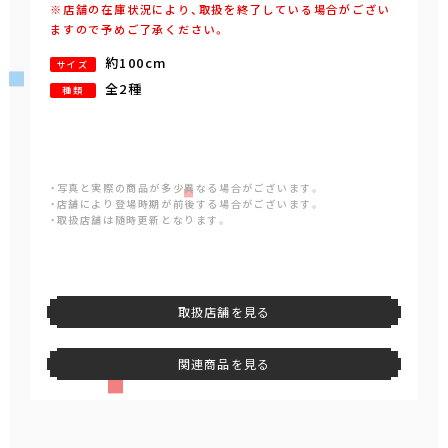
※店舗の在庫状況により、取扱を終了している場合がござい
ますので予めご了承ください。
約100cm
サイズ
全2種
種類
・写真と実際の商品が多少異なる場合がございます。
・店舗により登場時期が前後する場合がございます。
・取扱店舗は随時更新となります。
取扱店舗を見る
関連商品を見る