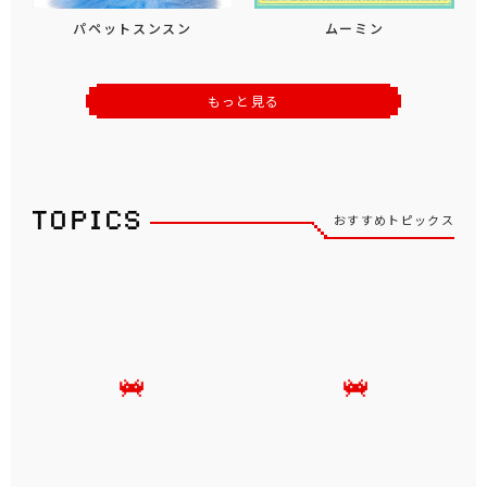
パペットスンスン
ムーミン
もっと見る
おすすめトピックス