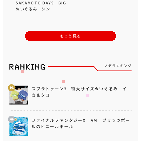
SAKAMOTO DAYS BIG
ぬいぐるみ シン
もっと見る
人気ランキング
スプラトゥーン3 特大サイズぬいぐるみ イ
カ＆タコ
ファイナルファンタジーX AM ブリッツボー
ルのビニールボール