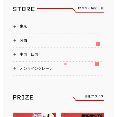
取り扱い店舗一覧
東京
関西
中国・四国
オンラインクレーン
関連プライズ