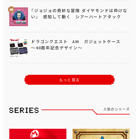
『ジョジョの奇妙な冒険 ダイヤモンドは砕けな
い』 感知して動く シアーハートアタック
ドラゴンクエスト AM ガジェットケース
～40周年記念デザイン～
もっと見る
人気のシリーズ