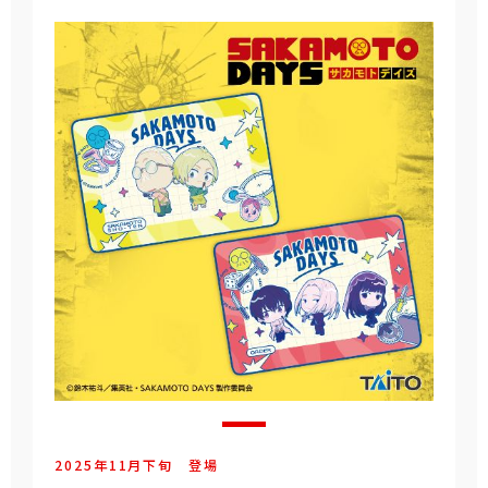
2025年
11
月
下旬
登場