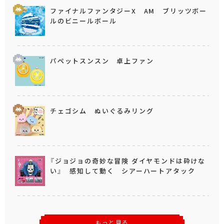
ファイナルファンタジーX AM ブリッツボー
ルのビニールボール
パペットスンスン 卓上ファン
チェゴシム ぬいぐるみリング
『ジョジョの奇妙な冒険 ダイヤモンドは砕けな
い』 感知して動く シアーハートアタック
もっと見る