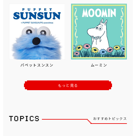
パペットスンスン
ムーミン
もっと見る
おすすめトピックス