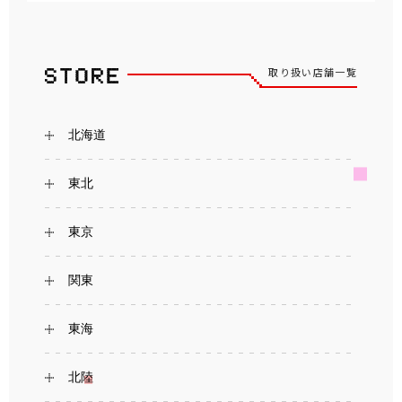
取り扱い店舗一覧
北海道
東北
東京
関東
東海
北陸