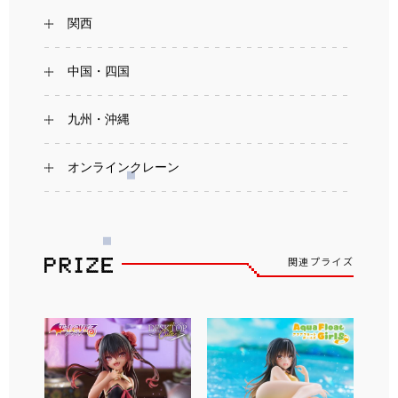
関西
中国・四国
九州・沖縄
オンラインクレーン
関連プライズ