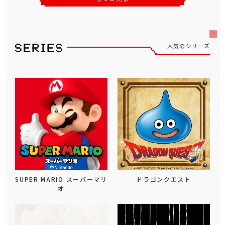
人気のシリーズ
SUPER MARIO スーパーマリ
ドラゴンクエスト
オ