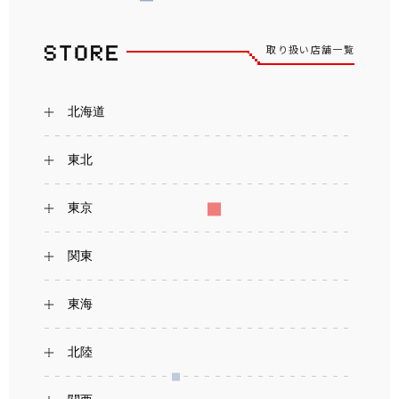
取り扱い店舗一覧
北海道
東北
東京
関東
東海
北陸