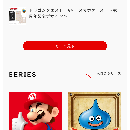
ドラゴンクエスト AM スマホケース ～40
周年記念デザイン～
もっと見る
人気のシリーズ