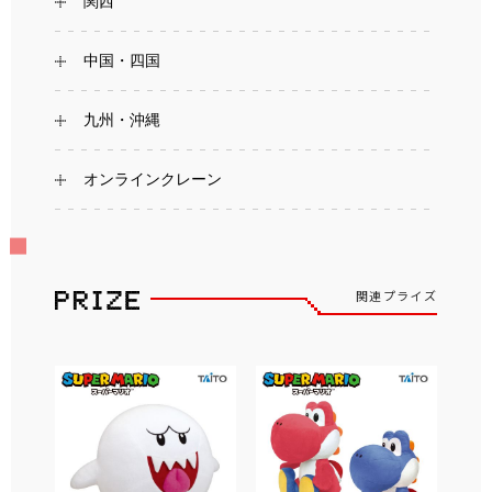
関西
中国・四国
九州・沖縄
オンラインクレーン
関連プライズ