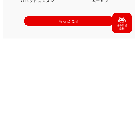
パペットスンスン
ムーミン
もっと見る
おすすめトピックス