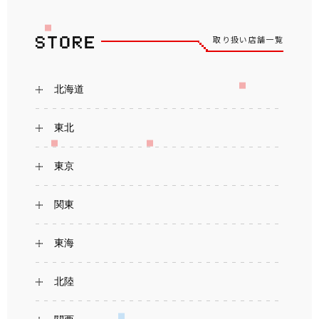
取り扱い店舗一覧
北海道
東北
東京
関東
東海
北陸