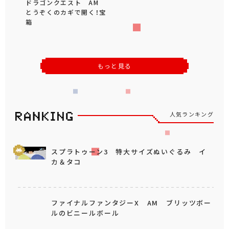
ドラゴンクエスト AM
とうぞくのカギで開く！宝
箱
もっと見る
人気ランキング
スプラトゥーン3 特大サイズぬいぐるみ イ
カ＆タコ
ファイナルファンタジーX AM ブリッツボー
ルのビニールボール