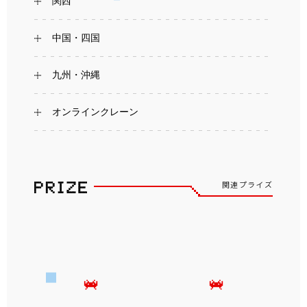
関西
中国・四国
九州・沖縄
オンラインクレーン
関連プライズ