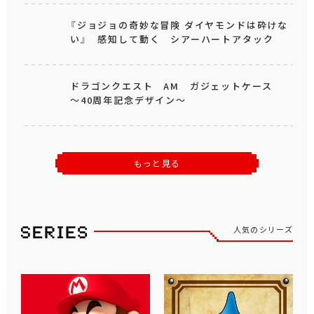
『ジョジョの奇妙な冒険 ダイヤモンドは砕けな
い』 感知して動く シアーハートアタック
ドラゴンクエスト AM ガジェットケース
～40周年記念デザイン～
もっと見る
人気のシリーズ