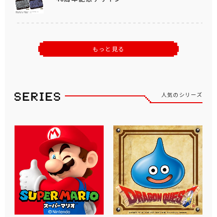
もっと見る
人気のシリーズ