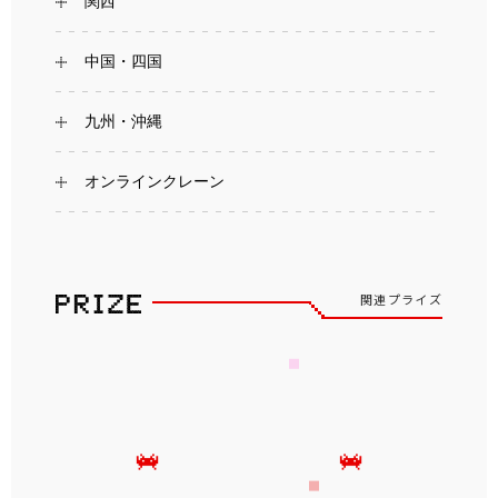
関西
中国・四国
九州・沖縄
オンラインクレーン
関連プライズ