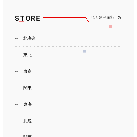
取り扱い店舗一覧
北海道
東北
東京
関東
東海
北陸