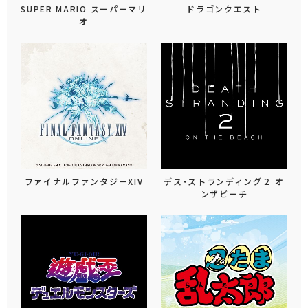
SUPER MARIO スーパーマリ
ドラゴンクエスト
オ
ファイナルファンタジーXIV
デス・ストランディング２ オ
ンザビーチ