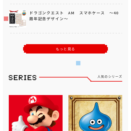
ドラゴンクエスト AM スマホケース ～40
周年記念デザイン～
もっと見る
人気のシリーズ