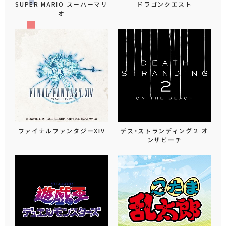
SUPER MARIO スーパーマリ
ドラゴンクエスト
オ
ファイナルファンタジーXIV
デス・ストランディング２ オ
ンザビーチ