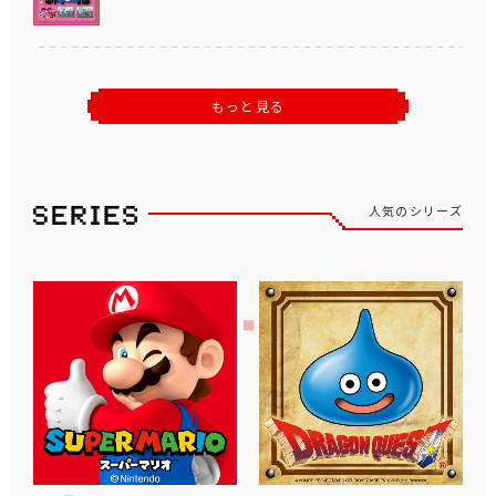
もっと見る
人気のシリーズ