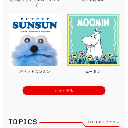
ーズ
パペットスンスン
ムーミン
もっと見る
おすすめトピックス