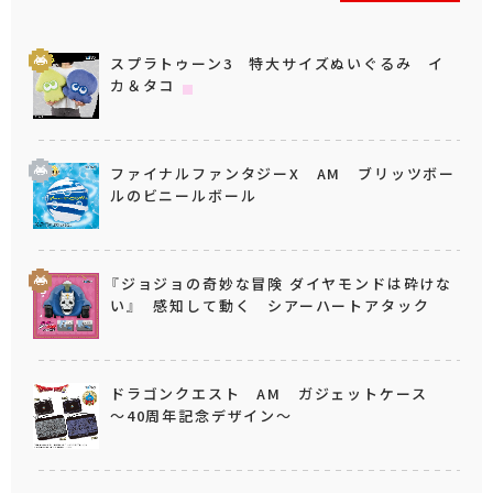
スプラトゥーン3 特大サイズぬいぐるみ イ
カ＆タコ
ファイナルファンタジーX AM ブリッツボー
ルのビニールボール
『ジョジョの奇妙な冒険 ダイヤモンドは砕けな
い』 感知して動く シアーハートアタック
ドラゴンクエスト AM ガジェットケース
～40周年記念デザイン～