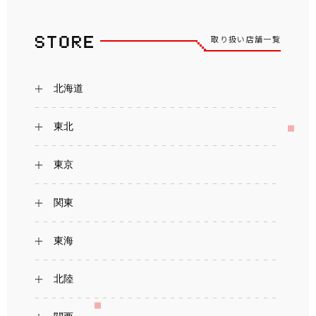
取り扱い店舗一覧
北海道
東北
東京
関東
東海
北陸