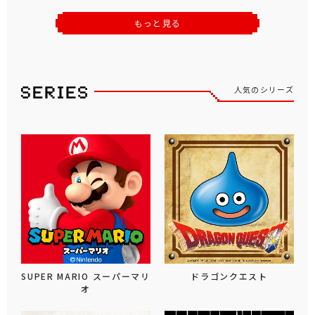
もっと見る
人気のシリーズ
SUPER MARIO スーパーマリ
ドラゴンクエスト
オ