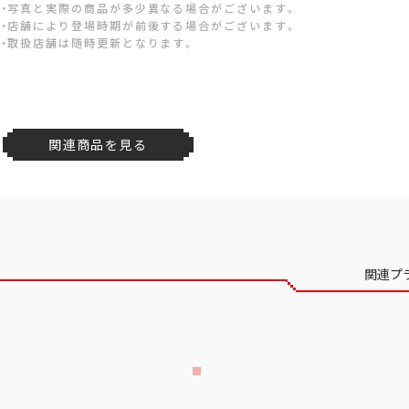
・写真と実際の商品が多少異なる場合がございます。
・店舗により登場時期が前後する場合がございます。
・取扱店舗は随時更新となります。
関連商品を見る
関連プ