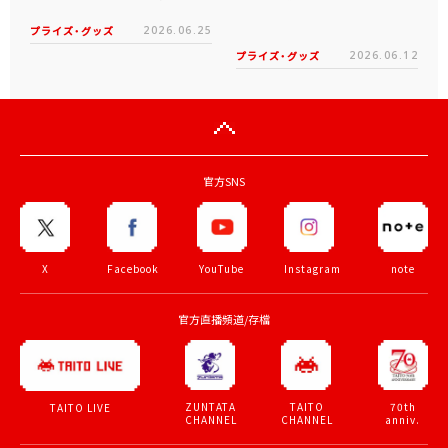
プライズ・グッズ
2026.06.25
プライズ・グッズ
2026.06.12
官方SNS
X
Facebook
YouTube
Instagram
note
官方直播頻道/存檔
ZUNTATA
TAITO
70th
TAITO LIVE
CHANNEL
CHANNEL
anniv.