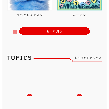
パペットスンスン
ムーミン
もっと見る
おすすめトピックス