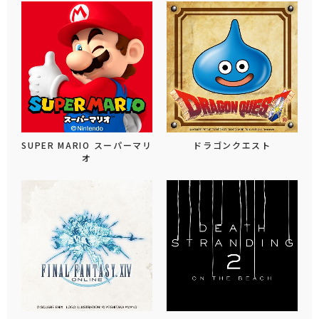
SUPER MARIO スーパーマリ
ドラゴンクエスト
オ