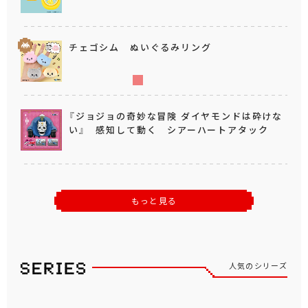
チェゴシム ぬいぐるみリング
『ジョジョの奇妙な冒険 ダイヤモンドは砕けな
い』 感知して動く シアーハートアタック
もっと見る
人気のシリーズ