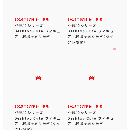
2026年
6
月
中旬
登場
2026年
6
月
中旬
登場
〈物語〉シリーズ
〈物語〉シリーズ
Desktop Cute フィギュ
Desktop Cute フィギュ
ア 戦場ヶ原ひたぎ
ア 戦場ヶ原ひたぎ（タイ
クレ限定）
2025年
5
月
下旬
登場
2025年
5
月
下旬
登場
〈物語〉シリーズ
〈物語〉シリーズ
Desktop Cute フィギュ
Desktop Cute フィギュ
ア 戦場ヶ原ひたぎ（タイ
ア 戦場ヶ原ひたぎ
クレ限定）