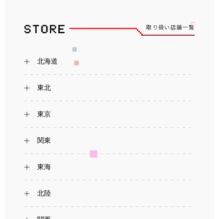
取り扱い店舗一覧
北海道
東北
東京
関東
東海
北陸