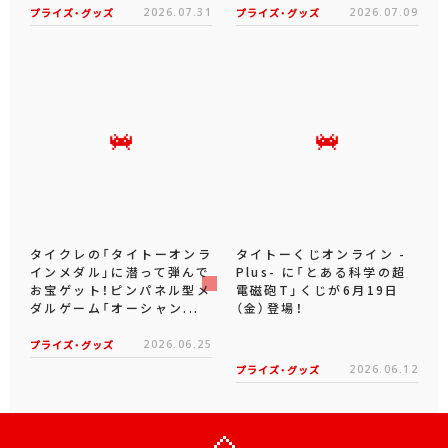
プライズ・グッズ
2026.07.31
プライズ・グッズ
2026.07.09
タイクレの「タイトーオンラ
タイトーくじオンライン -
インメダル」に潜って弾んで
Plus- に「とある科学の超
お宝ゲット！ピンパネル型メ
電磁砲T」くじが6月19日
ダルゲーム「オーシャン...
（金）登場！
プライズ・グッズ
2026.06.25
プライズ・グッズ
2026.06.12