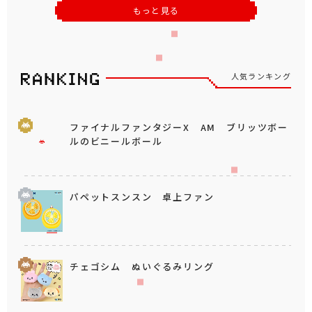
もっと見る
人気ランキング
ファイナルファンタジーX AM ブリッツボー
ルのビニールボール
パペットスンスン 卓上ファン
チェゴシム ぬいぐるみリング