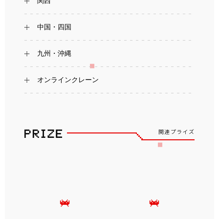
関西
中国・四国
九州・沖縄
オンラインクレーン
関連プライズ