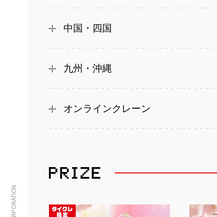
中国・四国
九州・沖縄
オンラインクレーン