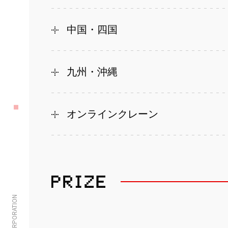
中国・四国
九州・沖縄
オンラインクレーン