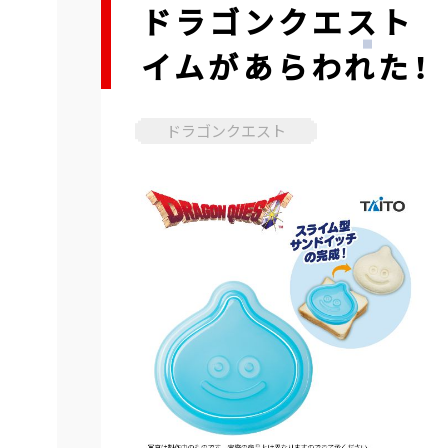
ドラゴンクエスト 
イムがあらわれた！
ドラゴンクエスト