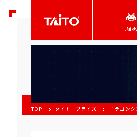
店舖搜
TOP
タイトープライズ
ドラゴンク