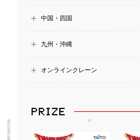
中国・四国
九州・沖縄
オンラインクレーン