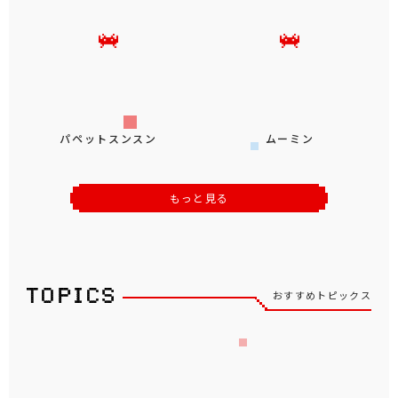
パペットスンスン
ムーミン
もっと見る
おすすめトピックス