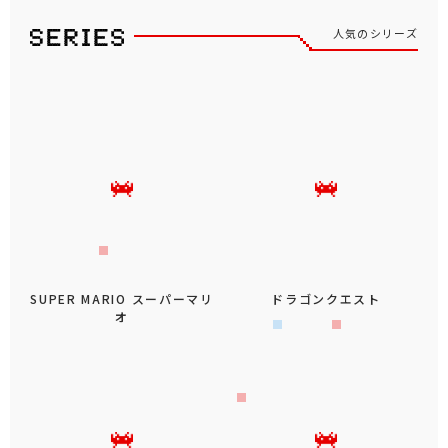
人気のシリーズ
SUPER MARIO スーパーマリ
ドラゴンクエスト
オ