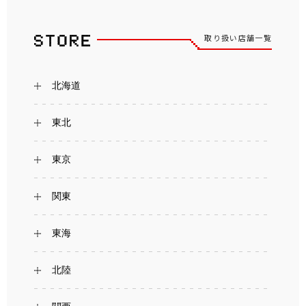
取り扱い店舗一覧
北海道
東北
東京
関東
東海
北陸