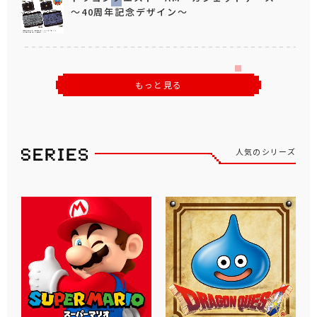
～40周年記念デザイン～
もっと見る
人気のシリーズ