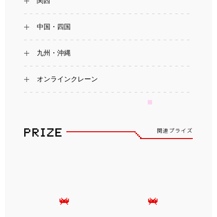
関西
中国・四国
九州・沖縄
オンラインクレーン
関連プライズ