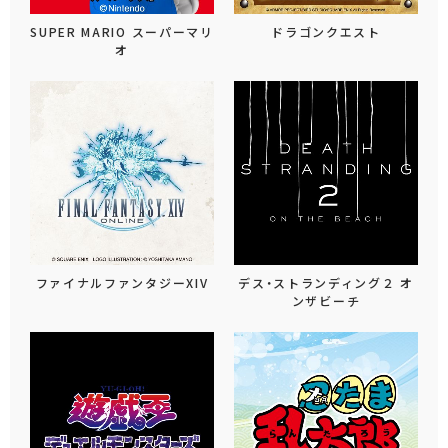
SUPER MARIO スーパーマリ
ドラゴンクエスト
オ
ファイナルファンタジーXIV
デス・ストランディング２ オ
ンザビーチ