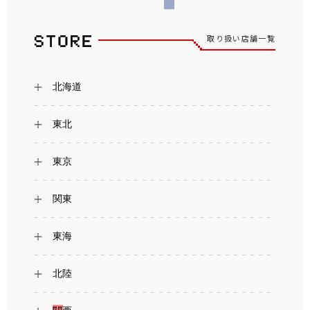
取り扱い店舗一覧
北海道
東北
東京
関東
東海
北陸