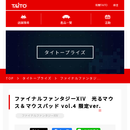
有關TAITO
語言
店舖搜尋
產品一覽
活動
タイトープライズ
TOP
タイトープライズ
ファイナルファンタジ...
ファイナルファンタジーXIV 光るマウ
ス＆マウスパッド vol.4 限定ver.
ファイナルファンタジーXIV