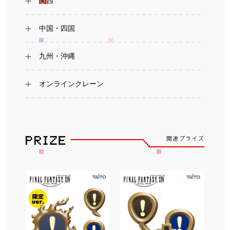
関西
中国・四国
九州・沖縄
オンラインクレーン
関連プライズ