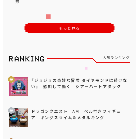
形
もっと見る
人気ランキング
『ジョジョの奇妙な冒険 ダイヤモンドは砕けな
い』 感知して動く シアーハートアタック
ドラゴンクエスト AM ベル付きフィギュ
ア キングスライム＆メタルキング