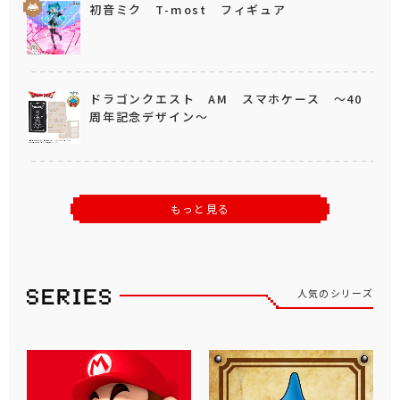
初音ミク T-most フィギュア
ドラゴンクエスト AM スマホケース ～40
周年記念デザイン～
もっと見る
人気のシリーズ