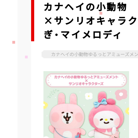
カナヘイの小動物 
×サンリオキャラク
ぎ・マイメロディ
カナヘイの小動物ゆるっとアミューズメ