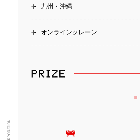
九州・沖縄
オンラインクレーン