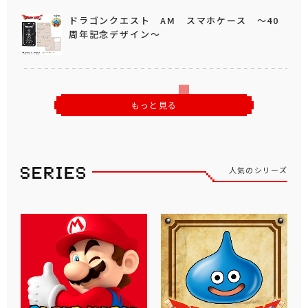
ドラゴンクエスト AM スマホケース ～40
周年記念デザイン～
もっと見る
人気のシリーズ