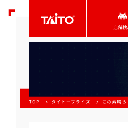
店舖搜
TOP
タイトープライズ
この素晴らし