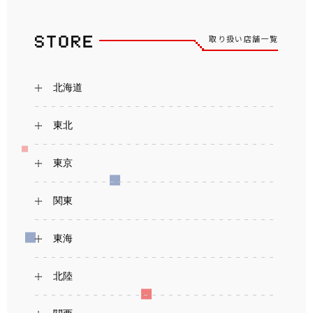
取り扱い店舗一覧
北海道
東北
東京
関東
東海
北陸