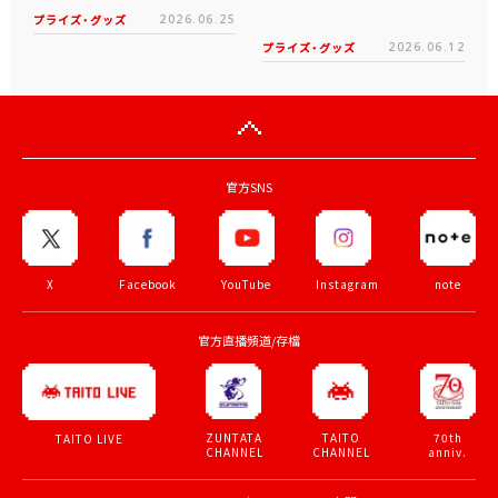
プライズ・グッズ
2026.06.25
プライズ・グッズ
2026.06.12
官方SNS
X
Facebook
YouTube
Instagram
note
官方直播頻道/存檔
ZUNTATA
TAITO
70th
TAITO LIVE
CHANNEL
CHANNEL
anniv.