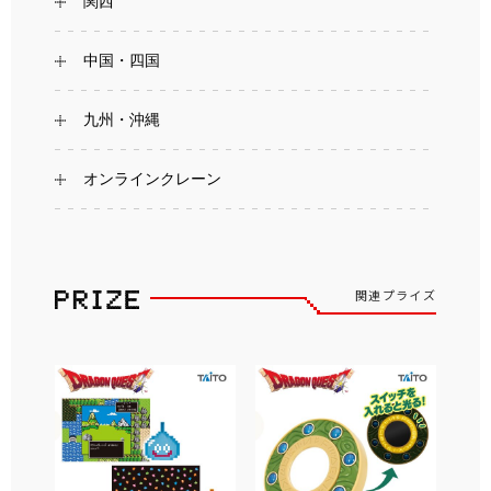
関西
中国・四国
九州・沖縄
オンラインクレーン
関連プライズ