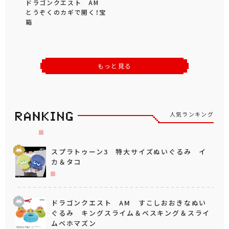
ドラゴンクエスト AM
とうぞくのカギで開く！宝
箱
もっと見る
人気ランキング
スプラトゥーン3 特大サイズぬいぐるみ イ
カ＆タコ
ドラゴンクエスト AM すこしおおきなぬい
ぐるみ キングスライム＆ベスキング＆スライ
ムベホマズン