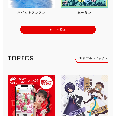
パペットスンスン
ムーミン
もっと見る
おすすめトピックス