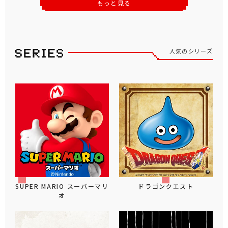
もっと見る
人気のシリーズ
SUPER MARIO スーパーマリ
ドラゴンクエスト
オ