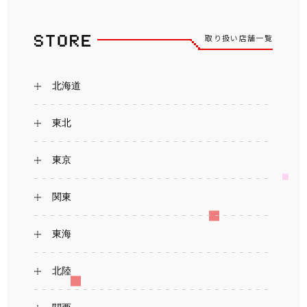
取り扱い店舗一覧
北海道
東北
東京
関東
東海
北陸