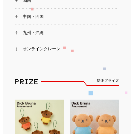
関西
中国・四国
九州・沖縄
オンラインクレーン
関連プライズ