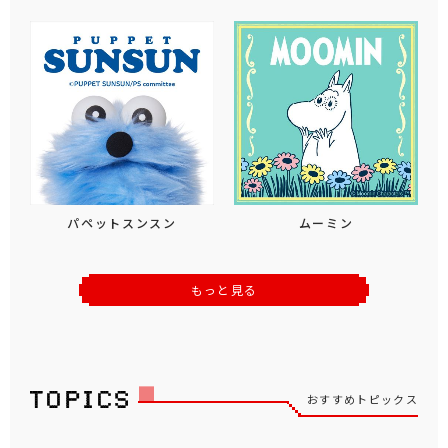
パペットスンスン
ムーミン
もっと見る
おすすめトピックス