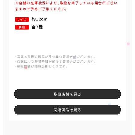
※店舗の在庫状況により、取扱を終了している場合がござい
ますので予めご了承ください。
約12cm
サイズ
全2種
種類
・写真と実際の商品が多少異なる場合がございます。
・店舗により登場時期が前後する場合がございます。
・取扱店舗は随時更新となります。
取扱店舗を見る
関連商品を見る