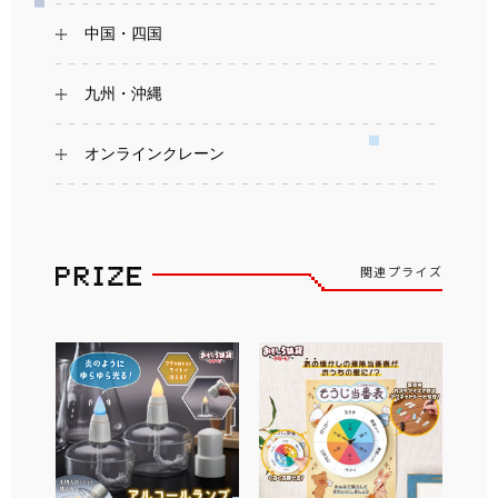
中国・四国
九州・沖縄
オンラインクレーン
関連プライズ