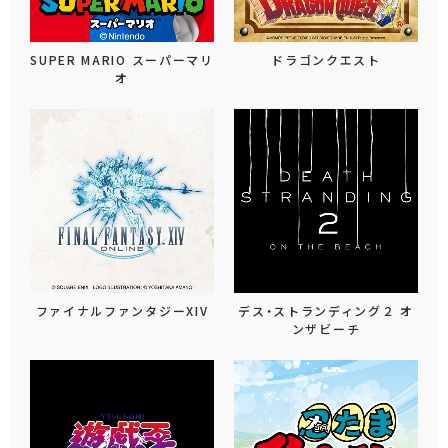
SUPER MARIO スーパーマリ
ドラゴンクエスト
オ
ファイナルファンタジーXIV
デス・ストランディング２ オ
ンザビーチ