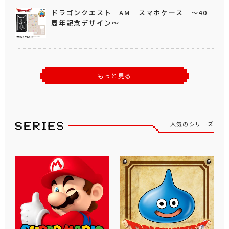
ドラゴンクエスト AM スマホケース ～40
周年記念デザイン～
もっと見る
人気のシリーズ