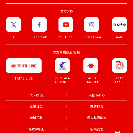
官方SNS
X
Facebook
YouTube
Instagram
note
官方直播頻道/存檔
ZUNTATA
TAITO
70th
TAITO LIVE
CHANNEL
CHANNEL
anniv.
TOP PAGE
有關TAITO
企業理念
就業機會
兼職招聘
個人私隱政策
條款和細則
聯絡我們