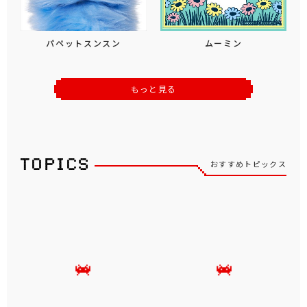
パペットスンスン
ムーミン
もっと見る
おすすめトピックス