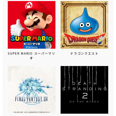
SUPER MARIO スーパーマリ
ドラゴンクエスト
オ