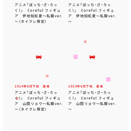
アニメ「ぼっち・ざ・ろっ
アニメ「ぼっち・ざ・ろっ
く！」 Coreful フィギュ
く！」 Coreful フィギュ
ア 伊地知虹夏～私服ver.
ア 伊地知虹夏～私服ver.
～（タイクレ限定）
～
2024年
6
月
下旬
登場
2024年
6
月
下旬
登場
アニメ「ぼっち・ざ・ろっ
アニメ「ぼっち・ざ・ろっ
く！」 Coreful フィギュ
く！」 Coreful フィギュ
ア 山田リョウ～私服ver.
ア 山田リョウ～私服ver.
～（タイクレ限定）
～