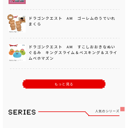
ドラゴンクエスト AM ゴーレムのうでいれ
まくら
ドラゴンクエスト AM すこしおおきなぬい
ぐるみ キングスライム＆ベスキング＆スライ
ムベホマズン
もっと見る
人気のシリーズ