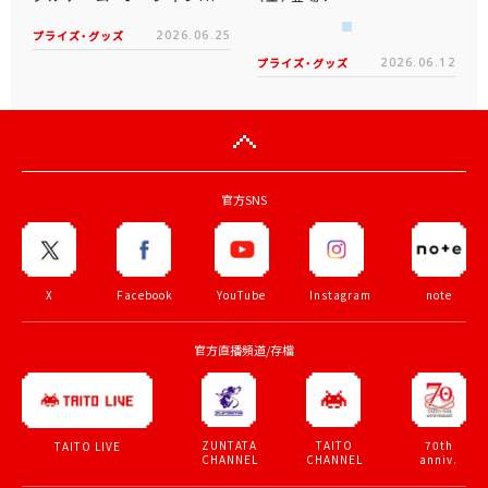
プライズ・グッズ
2026.06.25
プライズ・グッズ
2026.06.12
官方SNS
X
Facebook
YouTube
Instagram
note
官方直播頻道/存檔
ZUNTATA
TAITO
70th
TAITO LIVE
CHANNEL
CHANNEL
anniv.