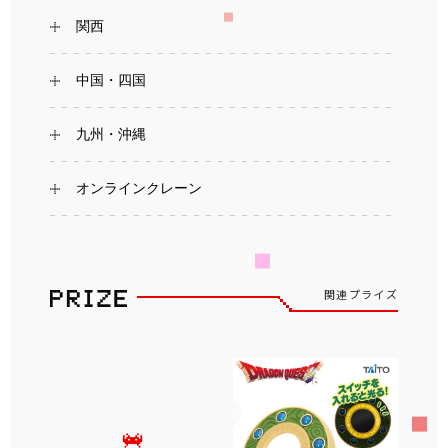
関西
中国・四国
九州・沖縄
オンラインクレーン
関連プライズ