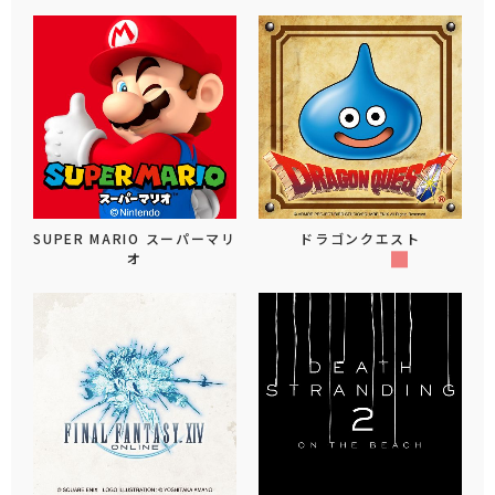
SUPER MARIO スーパーマリ
ドラゴンクエスト
オ