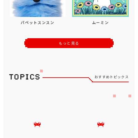
パペットスンスン
ムーミン
もっと見る
おすすめトピックス