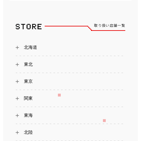
取り扱い店舗一覧
北海道
東北
東京
関東
東海
北陸