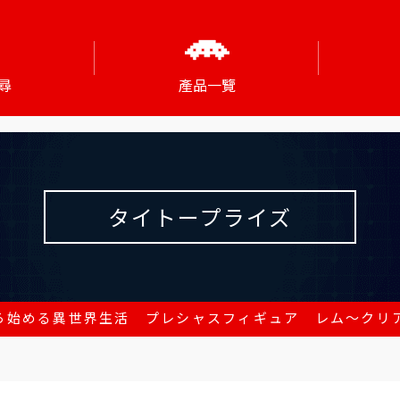
尋
產品一覽
タイトープライズ
から始める異世界生活 プレシャスフィギュア レム～クリアドレ