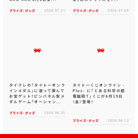
プライズ・グッズ
2026.07.31
プライズ・グッズ
2026.07.09
タイクレの「タイトーオンラ
タイトーくじオンライン -
インメダル」に潜って弾んで
Plus- に「とある科学の超
お宝ゲット！ピンパネル型メ
電磁砲T」くじが6月19日
ダルゲーム「オーシャン...
（金）登場！
プライズ・グッズ
2026.06.25
プライズ・グッズ
2026.06.12