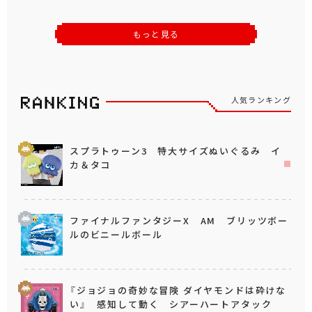
もっと見る
人気ランキング
スプラトゥーン3 特大サイズぬいぐるみ イ
カ＆タコ
ファイナルファンタジーX AM ブリッツボー
ルのビニールボール
『ジョジョの奇妙な冒険 ダイヤモンドは砕けな
い』 感知して動く シアーハートアタック