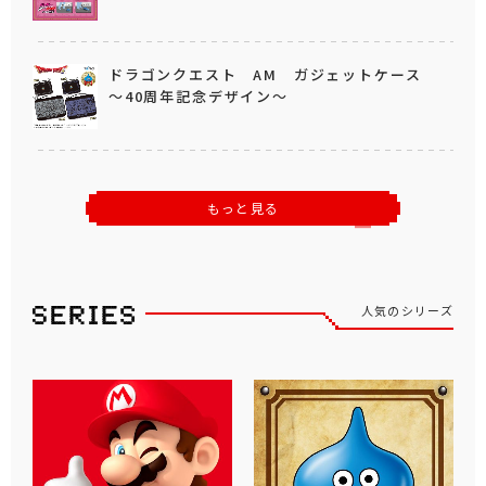
ドラゴンクエスト AM ガジェットケース
～40周年記念デザイン～
もっと見る
人気のシリーズ