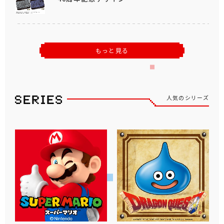
もっと見る
人気のシリーズ