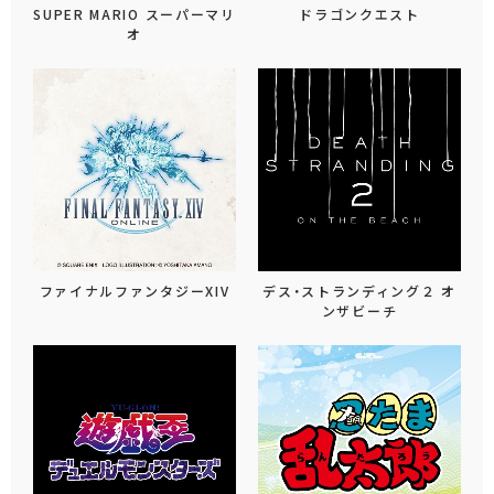
SUPER MARIO スーパーマリ
ドラゴンクエスト
オ
ファイナルファンタジーXIV
デス・ストランディング２ オ
ンザビーチ