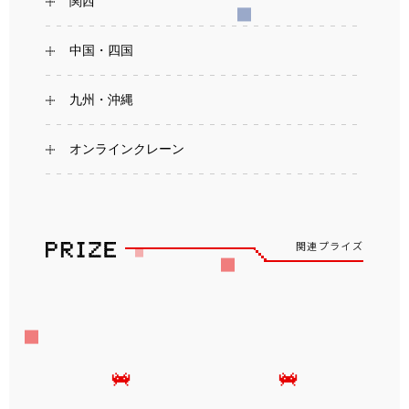
関西
中国・四国
九州・沖縄
オンラインクレーン
関連プライズ