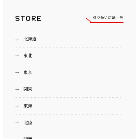
取り扱い店舗一覧
北海道
東北
東京
関東
東海
北陸