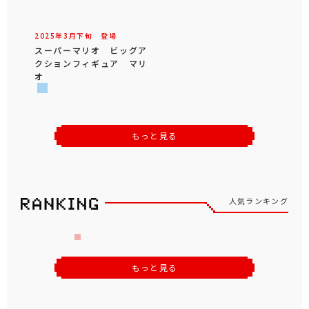
2025年
3
月
下旬
登場
スーパーマリオ ビッグア
クションフィギュア マリ
オ
もっと見る
人気ランキング
もっと見る