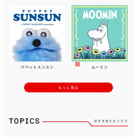
パペットスンスン
ムーミン
もっと見る
おすすめトピックス