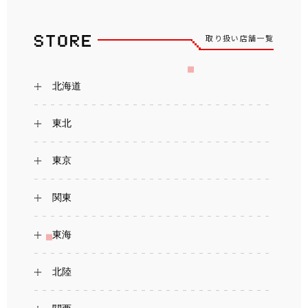
取り扱い店舗一覧
北海道
東北
東京
関東
東海
北陸