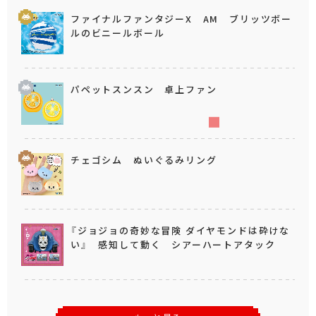
ファイナルファンタジーX AM ブリッツボー
ルのビニールボール
パペットスンスン 卓上ファン
チェゴシム ぬいぐるみリング
『ジョジョの奇妙な冒険 ダイヤモンドは砕けな
い』 感知して動く シアーハートアタック