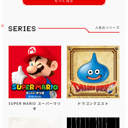
もっと見る
人気のシリーズ
SUPER MARIO スーパーマリ
ドラゴンクエスト
オ