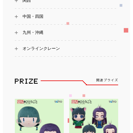
関西
中国・四国
九州・沖縄
オンラインクレーン
関連プライズ