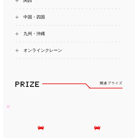
関西
中国・四国
九州・沖縄
オンラインクレーン
関連プライズ