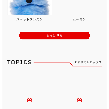
パペットスンスン
ムーミン
もっと見る
おすすめトピックス