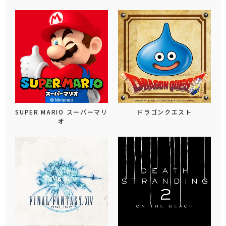
SUPER MARIO スーパーマリ
ドラゴンクエスト
オ