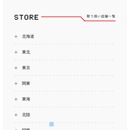
取り扱い店舗一覧
北海道
東北
東京
関東
東海
北陸