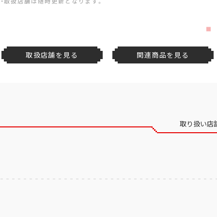
・取扱店舗は随時更新となります。
取扱店舗を見る
関連商品を見る
取り扱い店