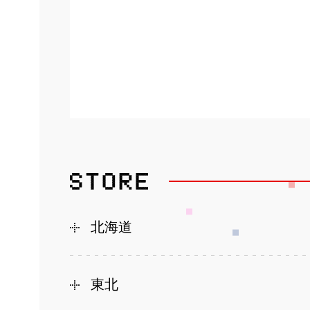
北海道
東北