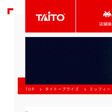
店舖搜
TOP
タイトープライズ
ミッフィー