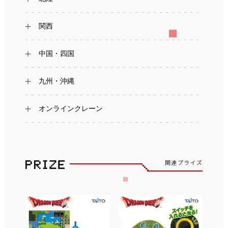
関西
中国・四国
九州・沖縄
オンラインクレーン
関連プライズ