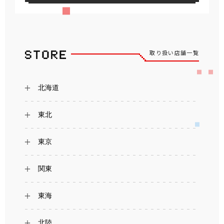
取り扱い店舗一覧
北海道
東北
東京
関東
東海
北陸