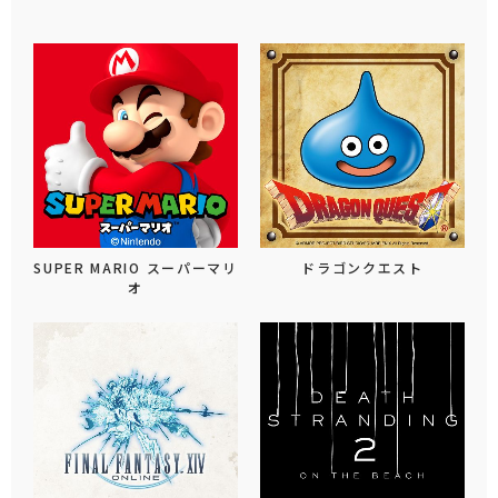
SUPER MARIO スーパーマリ
ドラゴンクエスト
オ