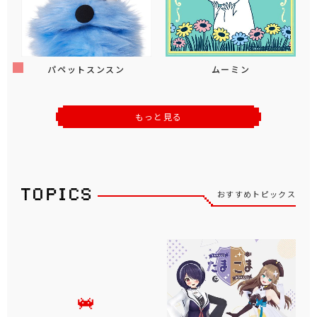
パペットスンスン
ムーミン
もっと見る
おすすめトピックス