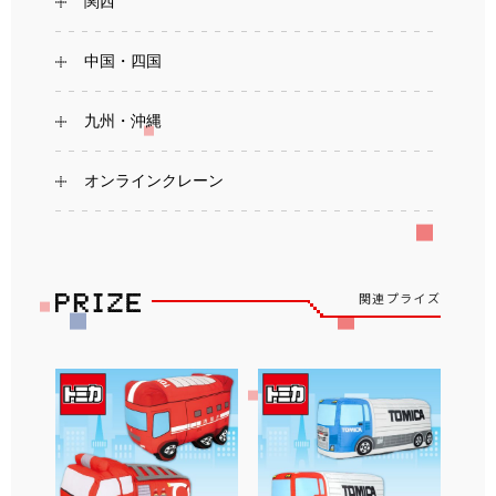
関西
中国・四国
九州・沖縄
オンラインクレーン
関連プライズ