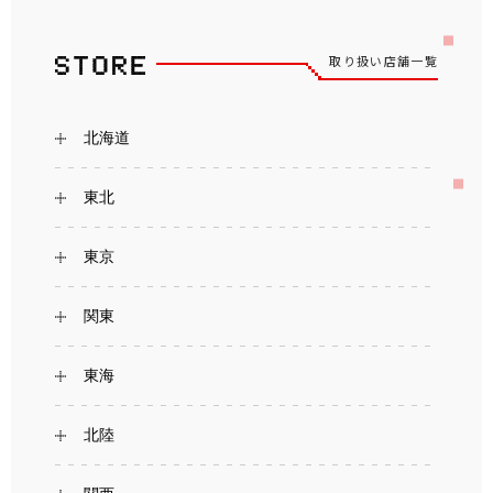
取り扱い店舗一覧
北海道
東北
東京
関東
東海
北陸