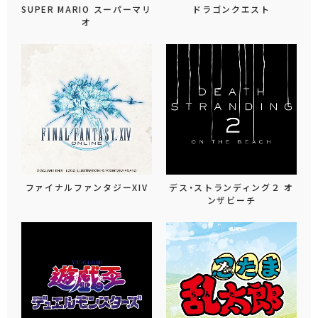
SUPER MARIO スーパーマリ
ドラゴンクエスト
オ
ファイナルファンタジーXIV
デス・ストランディング２ オ
ンザビーチ