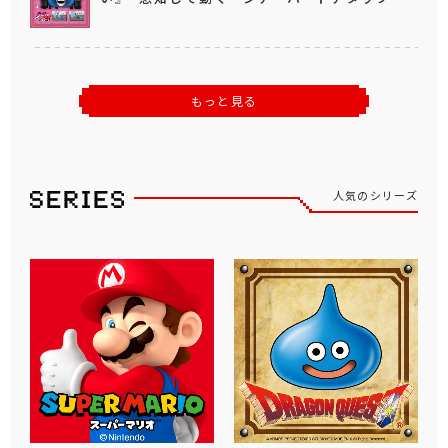
もっと見る
人気のシリーズ