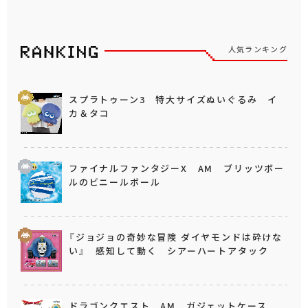
人気ランキング
スプラトゥーン3 特大サイズぬいぐるみ イ
カ＆タコ
ファイナルファンタジーX AM ブリッツボー
ルのビニールボール
『ジョジョの奇妙な冒険 ダイヤモンドは砕けな
い』 感知して動く シアーハートアタック
ドラゴンクエスト AM ガジェットケース