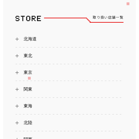
取り扱い店舗一覧
北海道
東北
東京
関東
東海
北陸