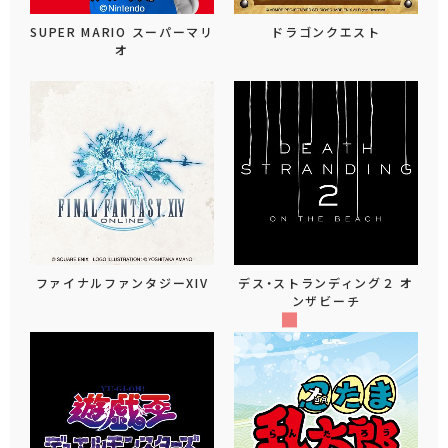
SUPER MARIO スーパーマリ
ドラゴンクエスト
オ
ファイナルファンタジーXIV
デス・ストランディング２ オ
ンザビーチ