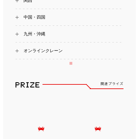
関西
中国・四国
九州・沖縄
オンラインクレーン
関連プライズ