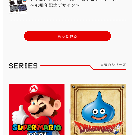
～40周年記念デザイン～
もっと見る
人気のシリーズ