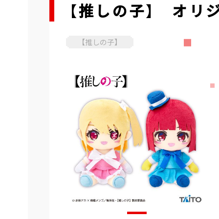
【推しの子】 オリジ
【推しの子】