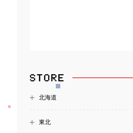
北海道
東北