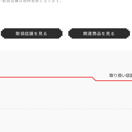
・取扱店舗は随時更新となります。
取扱店舗を見る
関連商品を見る
取り扱い店