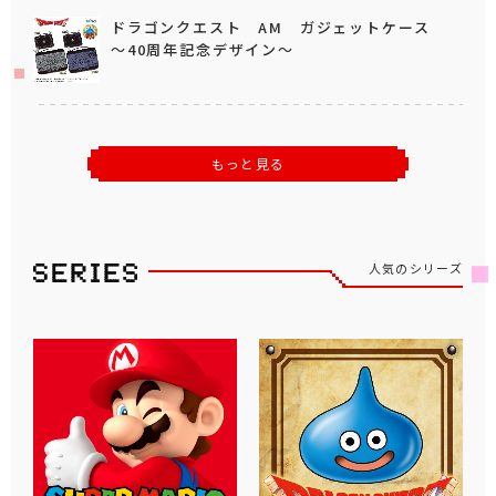
ドラゴンクエスト AM ガジェットケース
～40周年記念デザイン～
もっと見る
人気のシリーズ