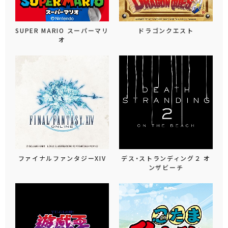
SUPER MARIO スーパーマリ
ドラゴンクエスト
オ
ファイナルファンタジーXIV
デス・ストランディング２ オ
ンザビーチ