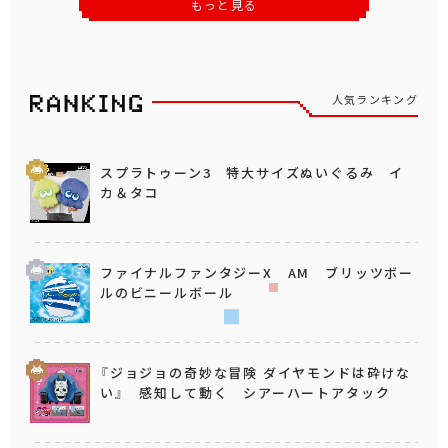
もっと見る
人気ランキング
スプラトゥーン3 特大サイズぬいぐるみ イ
カ＆タコ
ファイナルファンタジーX AM ブリッツボー
ルのビニールボール
『ジョジョの奇妙な冒険 ダイヤモンドは砕けな
い』 感知して動く シアーハートアタック