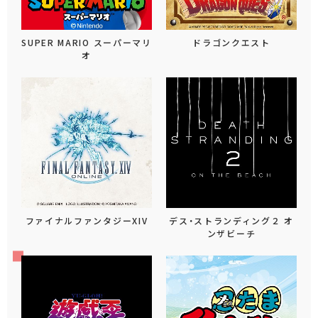
SUPER MARIO スーパーマリ
ドラゴンクエスト
オ
ファイナルファンタジーXIV
デス・ストランディング２ オ
ンザビーチ