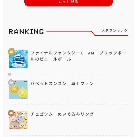
もっと見る
人気ランキング
ファイナルファンタジーX AM ブリッツボー
ルのビニールボール
パペットスンスン 卓上ファン
チェゴシム ぬいぐるみリング