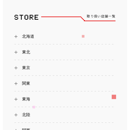
取り扱い店舗一覧
北海道
東北
東京
関東
東海
北陸