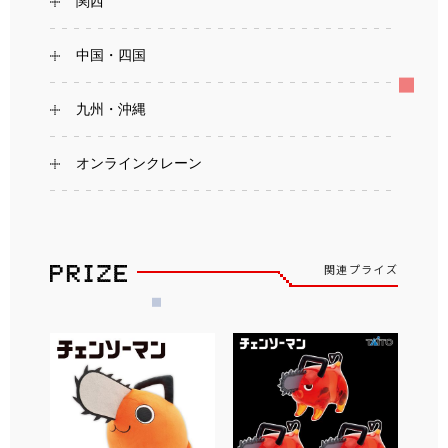
関西
中国・四国
九州・沖縄
オンラインクレーン
関連プライズ