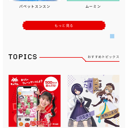
パペットスンスン
ムーミン
もっと見る
おすすめトピックス