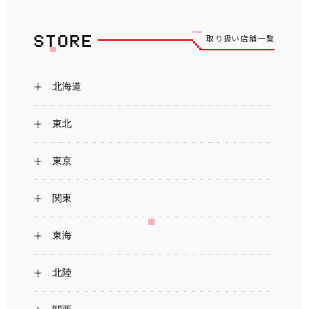
取り扱い店舗一覧
北海道
東北
東京
関東
東海
北陸