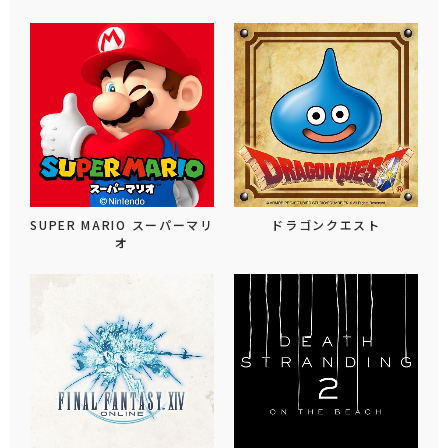
SUPER MARIO スーパーマリ
ドラゴンクエスト
オ