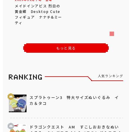
メイドインアビス 烈日の
黄金郷 Desktop Cute
フィギュア ナナチ&ミー
ティ
もっと見る
人気ランキング
スプラトゥーン3 特大サイズぬいぐるみ イ
カ＆タコ
ドラゴンクエスト AM すこしおおきなぬい