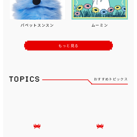
パペットスンスン
ムーミン
もっと見る
おすすめトピックス