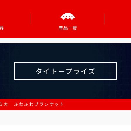
尋
產品一覽
タイトープライズ
ミカ ふわふわブランケット