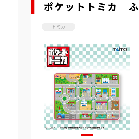
ポケットトミカ 
トミカ