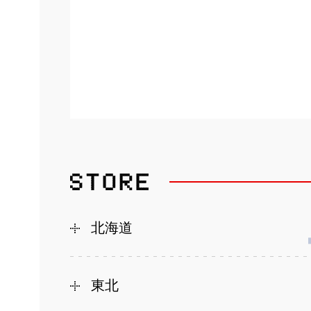
北海道
東北