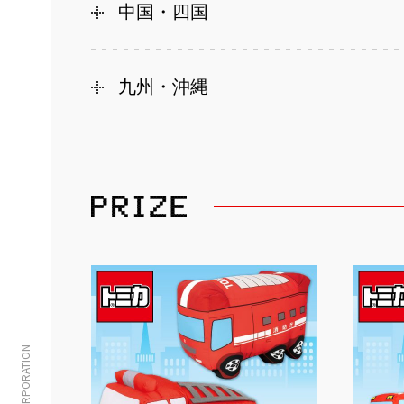
中国・四国
九州・沖縄