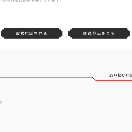
・取扱店舗は随時更新となります。
取扱店舗を見る
関連商品を見る
取り扱い店